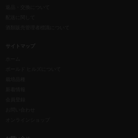
返品・交換について
配送に関して
酒類販売管理者標識について
サイトマップ
ホーム
ボールド ヒルズについて
栽培品種
新着情報
会員登録
お問い合わせ
オンラインショップ