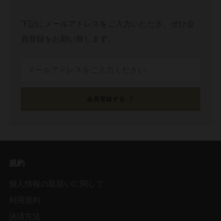
下記にメールアドレスをご入力いただき、ぜひ会
員登録をお願い致します。
Email
会員登録する
規約
個人情報の取扱いに関して
利用規約
決済方法