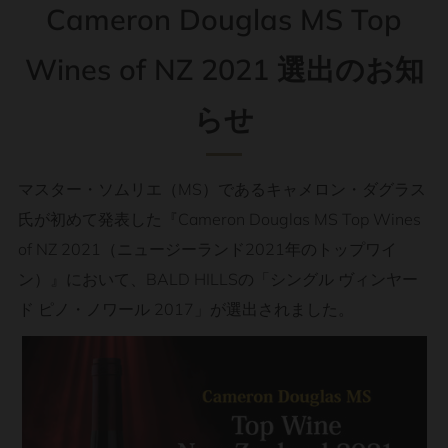
Cameron Douglas MS Top
Wines of NZ 2021 選出のお知
らせ
マスター・ソムリエ（MS）であるキャメロン・ダグラス
氏が初めて発表した『Cameron Douglas MS Top Wines
of NZ 2021（ニュージーランド2021年のトップワイ
ン）』において、BALD HILLSの「シングル ヴィンヤー
ド ピノ・ノワール 2017」が選出されました。