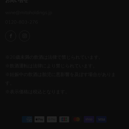
お問い合せ
wine@mitaholdings.jp
0120-803-276
Facebook
Instagram
※20歳未満の飲酒は法律で禁じられています。
※飲酒運転は法律により禁じられています。
※妊娠中の飲酒は胎児に悪影響を及ぼす場合がありま
す。
※表示価格は税込となります。